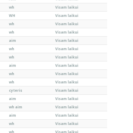
wh
Visam laikui
WH
Visam laikui
wh
Visam laikui
wh
Visam laikui
aim
Visam laikui
wh
Visam laikui
wh
Visam laikui
aim
Visam laikui
wh
Visam laikui
wh
Visam laikui
cyteris
Visam laikui
aim
Visam laikui
wh aim
Visam laikui
aim
Visam laikui
wh
Visam laikui
wh
Visam laikui